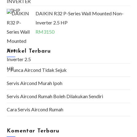
DAIKIN R32 P-Series Wall Mounted Non-
Inverter 2.5 HP
RM
3150
Artikel Terbaru
7 Punca Aircond Tidak Sejuk
Servis Aircond Murah Ipoh
Servis Aircond Rumah Boleh Dilakukan Sendiri
Cara Servis Aircond Rumah
Komentar Terbaru