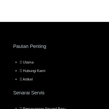
Pautan Penting
Utama
Hubungi Kami
Artikel
Senarai Servis
Pemasangan Aircond Baru