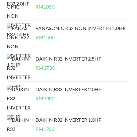
RM
1850
PANASONIC R32 NON INVERTER 1.0HP
RM
1500
DAIKIN R32 INVERTER 2.5HP
RM
3730
DAIKIN R32 INVERTER 2.0HP
RM
3380
DAIKIN R32 INVERTER 1.0HP
RM
1760