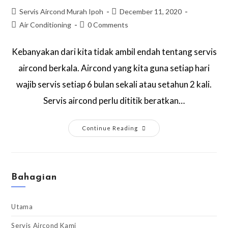
Servis Aircond Murah Ipoh
December 11, 2020
Air Conditioning
0 Comments
Kebanyakan dari kita tidak ambil endah tentang servis
aircond berkala. Aircond yang kita guna setiap hari
wajib servis setiap 6 bulan sekali atau setahun 2 kali.
Servis aircond perlu dititik beratkan…
Continue Reading
Bahagian
Utama
Servis Aircond Kami