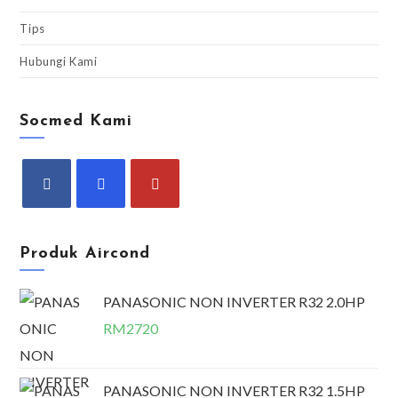
Tips
Hubungi Kami
Socmed Kami
Produk Aircond
PANASONIC NON INVERTER R32 2.0HP
RM
2720
PANASONIC NON INVERTER R32 1.5HP