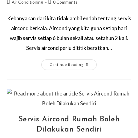
Air Conditioning
0 Comments
Kebanyakan dari kita tidak ambil endah tentang servis
aircond berkala. Aircond yang kita guna setiap hari
wajib servis setiap 6 bulan sekali atau setahun 2 kali.
Servis aircond perlu dititik beratkan…
Continue Reading
Servis Aircond Rumah Boleh
Dilakukan Sendiri