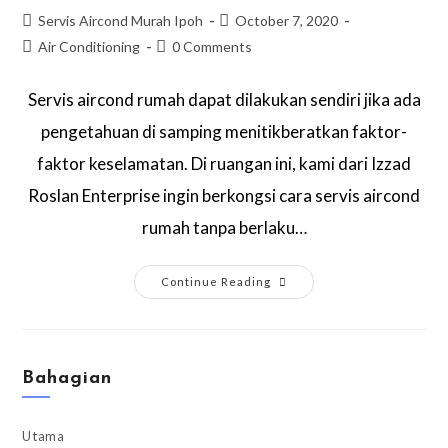
Servis Aircond Murah Ipoh
October 7, 2020
Air Conditioning
0 Comments
Servis aircond rumah dapat dilakukan sendiri jika ada
pengetahuan di samping menitikberatkan faktor-
faktor keselamatan. Di ruangan ini, kami dari Izzad
Roslan Enterprise ingin berkongsi cara servis aircond
rumah tanpa berlaku…
Continue Reading
Bahagian
Utama