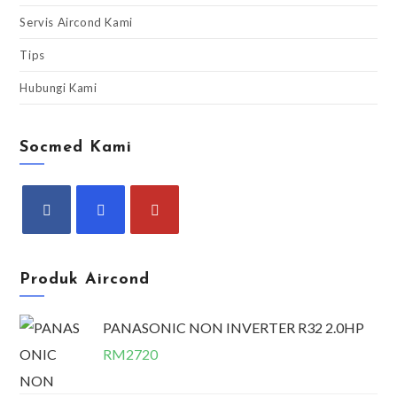
Servis Aircond Kami
Tips
Hubungi Kami
Socmed Kami
Produk Aircond
PANASONIC NON INVERTER R32 2.0HP
RM
2720