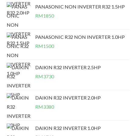
PANASONIC NON INVERTER R32 1.5HP
RM
1850
PANASONIC R32 NON INVERTER 1.0HP
RM
1500
DAIKIN R32 INVERTER 2.5HP
RM
3730
DAIKIN R32 INVERTER 2.0HP
RM
3380
DAIKIN R32 INVERTER 1.0HP