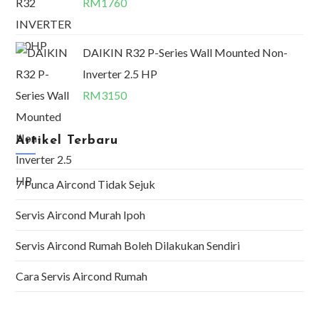
RM
1760
DAIKIN R32 P-Series Wall Mounted Non-
Inverter 2.5 HP
RM
3150
Artikel Terbaru
7 Punca Aircond Tidak Sejuk
Servis Aircond Murah Ipoh
Servis Aircond Rumah Boleh Dilakukan Sendiri
Cara Servis Aircond Rumah