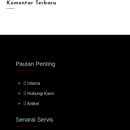
Komentar Terbaru
Pautan Penting
Utama
Hubungi Kami
Artikel
Senarai Servis